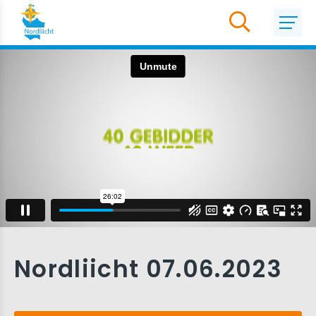
Nordliicht 07.06.2023