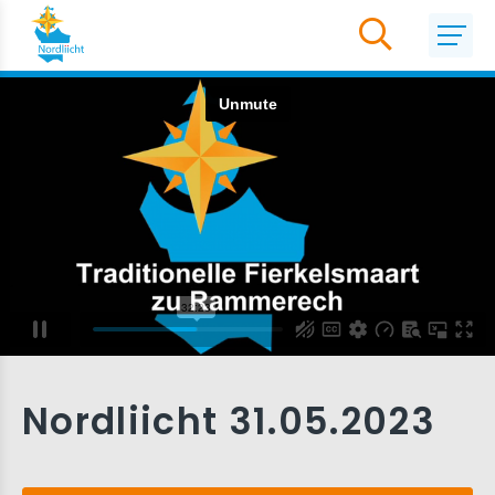
Nordliicht 31.05.2023