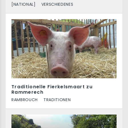
[NATIONAL]
VERSCHIEDENES
Traditionelle Fierkelsmaart zu
Rammerech
RAMBROUCH
TRADITIONEN