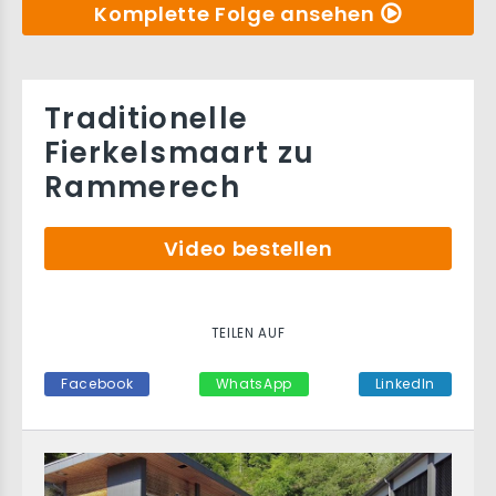
Komplette Folge ansehen
Traditionelle
Fierkelsmaart zu
Rammerech
Video bestellen
TEILEN AUF
Facebook
WhatsApp
LinkedIn