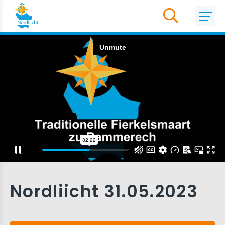
Nordliicht 31.05.2023