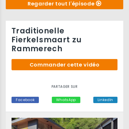
Regarder tout l'épisode
Traditionelle
Fierkelsmaart zu
Rammerech
Commander cette vidéo
PARTAGER SUR
Facebook
WhatsApp
LinkedIn