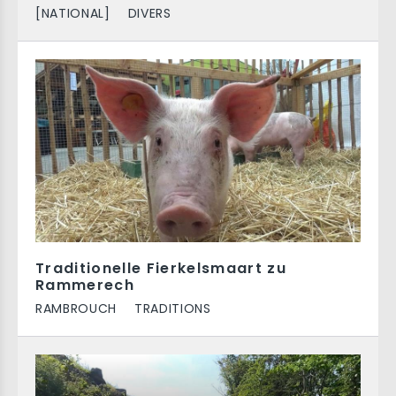
[NATIONAL]
DIVERS
Traditionelle Fierkelsmaart zu
Rammerech
RAMBROUCH
TRADITIONS