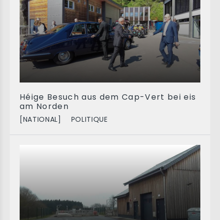
Héige Besuch aus dem Cap-Vert bei eis
am Norden
[NATIONAL]
POLITIQUE