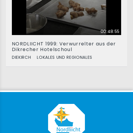
00:48:55
NORDLIICHT 1999: Verwurrelter aus der
Dikrecher Hotelschoul
DIEKIRCH
LOKALES UND REGIONALES