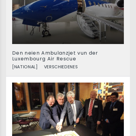
Den neien Ambulanzjet vun der
Luxembourg Air Rescue
[NATIONAL]
VERSCHIEDENES