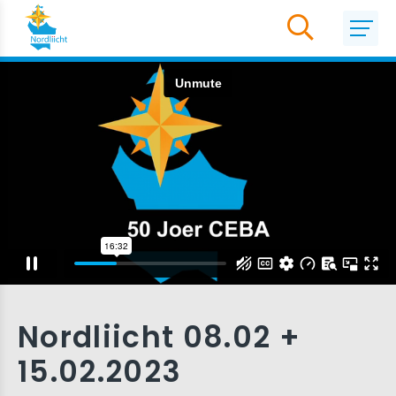
Nordliicht 08.02 +
15.02.2023