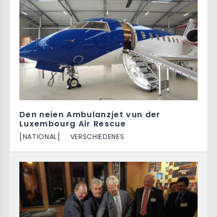
Den neien Ambulanzjet vun der
Luxembourg Air Rescue
[NATIONAL]
VERSCHIEDENES