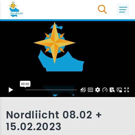
Nordliicht 08.02 +
15.02.2023