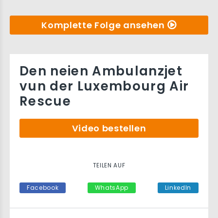
Komplette Folge ansehen
Den neien Ambulanzjet
vun der Luxembourg Air
Rescue
Video bestellen
TEILEN AUF
Facebook
WhatsApp
LinkedIn