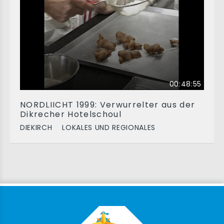
00:48:55
NORDLIICHT 1999: Verwurrelter aus der
Dikrecher Hotelschoul
DIEKIRCH
LOKALES UND REGIONALES