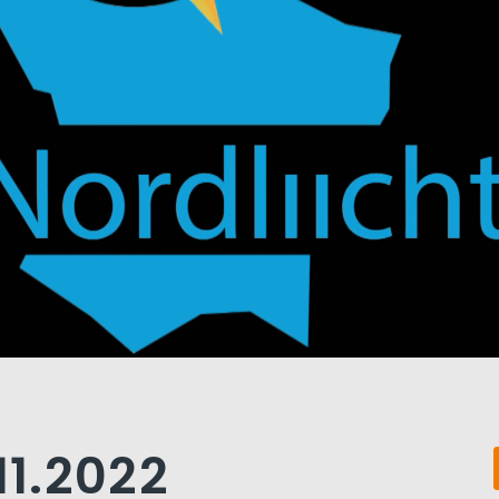
11.2022