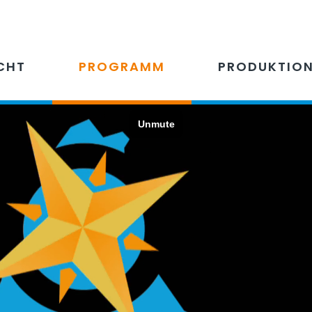
CHT
PROGRAMM
PRODUKTIO