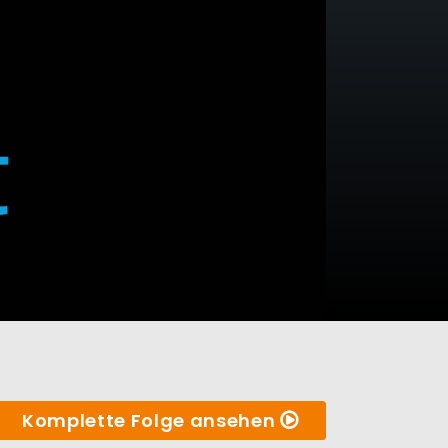
Komplette Folge ansehen