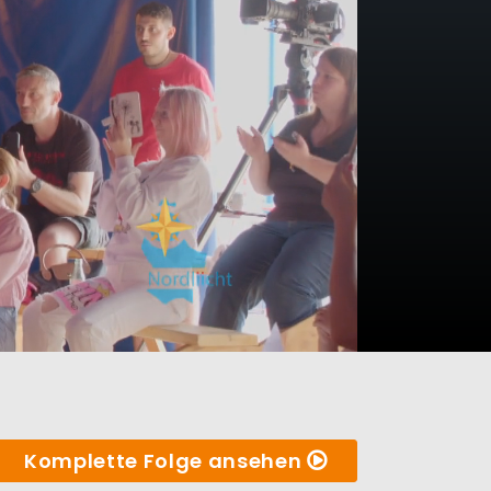
Komplette Folge ansehen