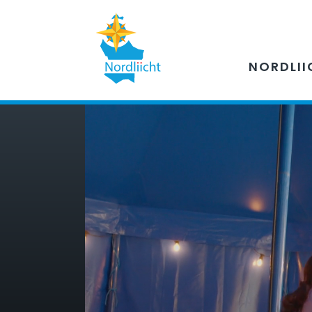
NORDLII