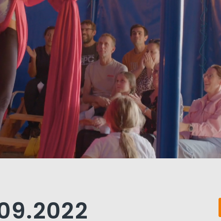
.09.2022