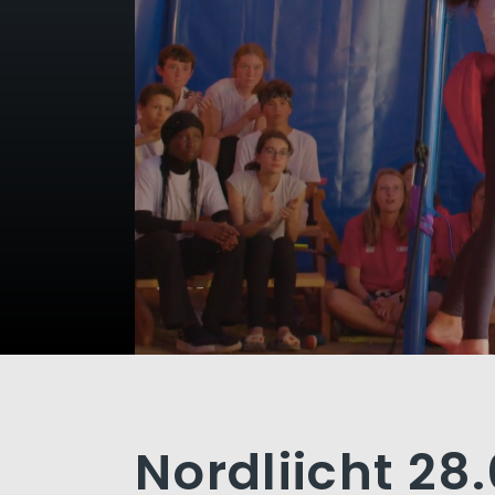
Nordliicht 28