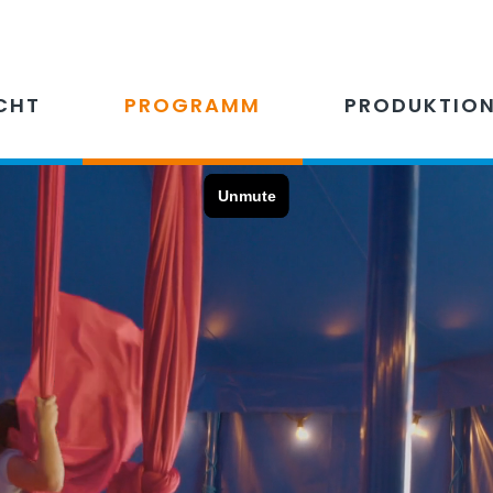
CHT
PROGRAMM
PRODUKTIO