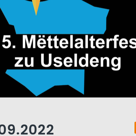
.09.2022