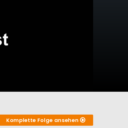
Komplette Folge ansehen