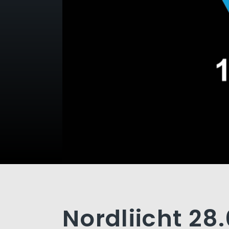
Nordliicht 28