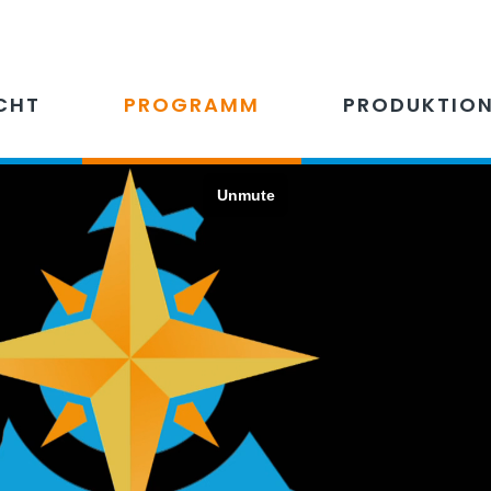
CHT
PROGRAMM
PRODUKTIO