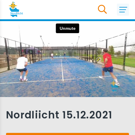
Nordliicht 15.12.2021