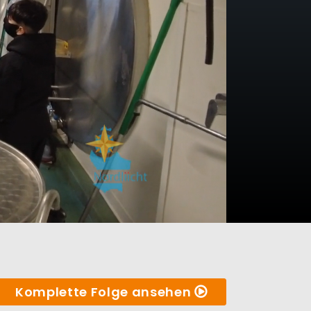
Komplette Folge ansehen