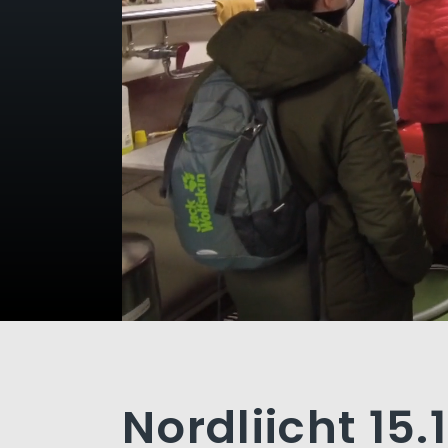
Nordliicht 15.