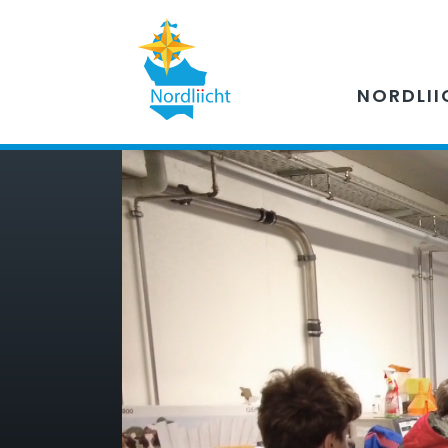
NORDLII