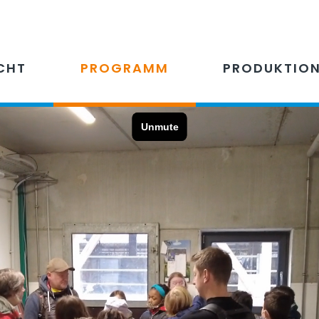
CHT
PROGRAMM
PRODUKTIO