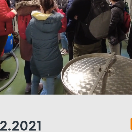
12.2021