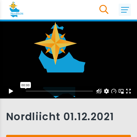
Nordliicht 01.12.2021