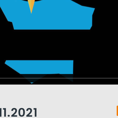
11.2021