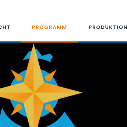
CHT
PROGRAMM
PRODUKTIO