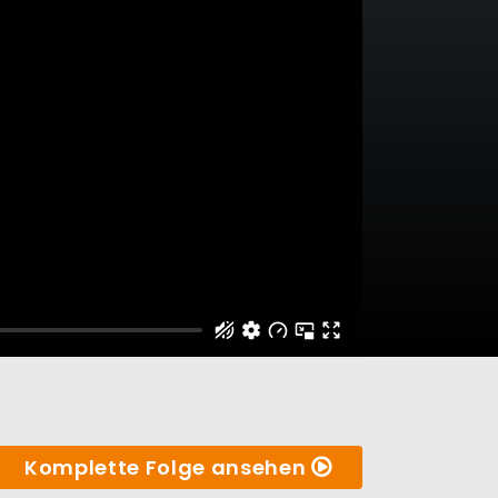
Komplette Folge ansehen