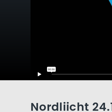
Nordliicht 24.