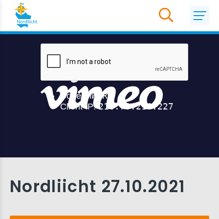
Nordliicht 27.10.2021