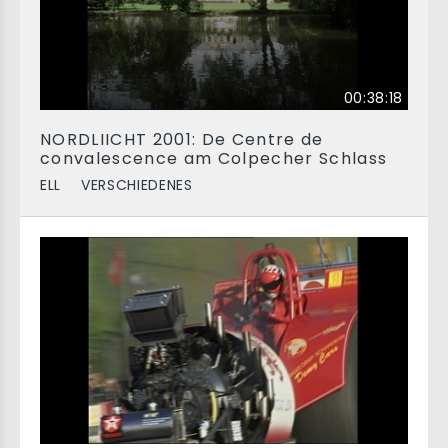
00:38:18
NORDLIICHT 2001: De Centre de
convalescence am Colpecher Schlass
ELL
VERSCHIEDENES