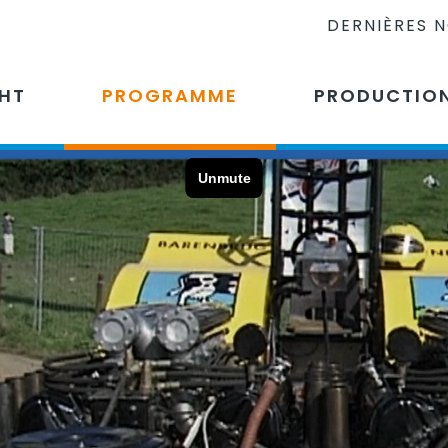
DERNIÈRES 
CHT
PROGRAMME
PRODUCTIO