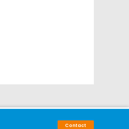
Contact