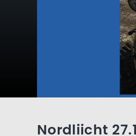
Nordliicht 27.