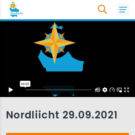
Nordliicht 29.09.2021