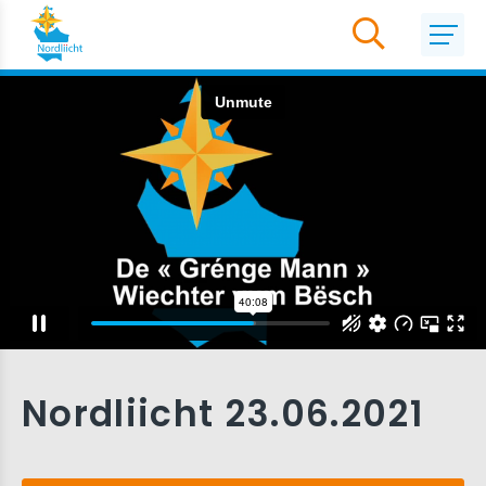
Nordliicht 23.06.2021