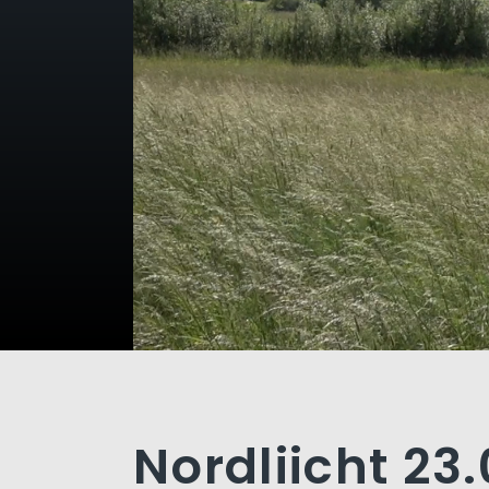
Nordliicht 23