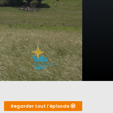
Regarder tout l'épisode