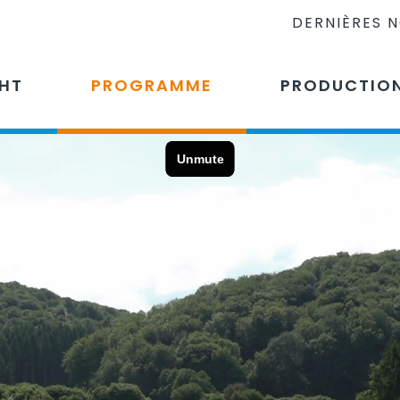
DERNIÈRES 
CHT
PROGRAMME
PRODUCTIO