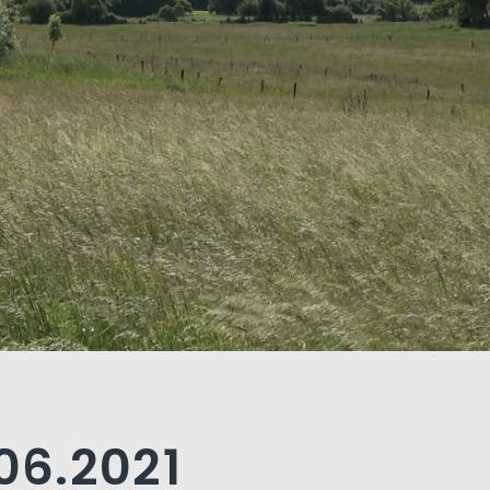
.06.2021