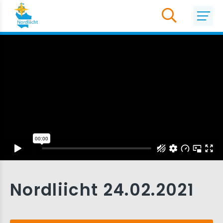
Nordliicht 24.02.2021