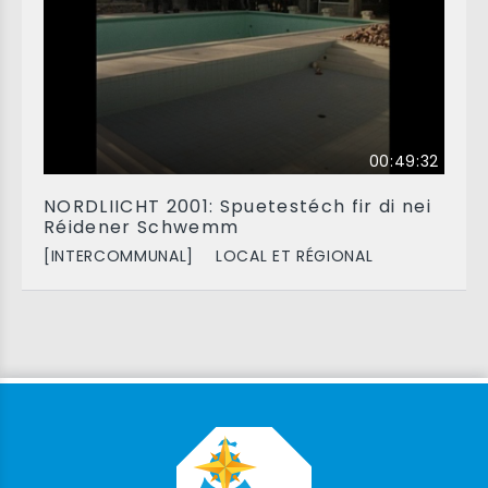
00:49:32
NORDLIICHT 2001: Spuetestéch fir di nei
Réidener Schwemm
[INTERCOMMUNAL]
LOCAL ET RÉGIONAL