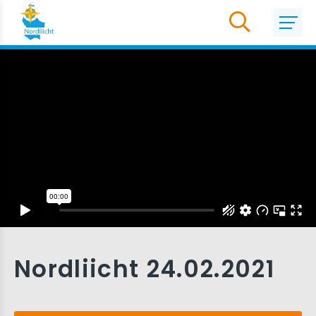
Nordliicht 24.02.2021