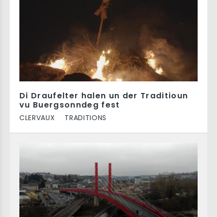
Di Draufelter halen un der Traditioun
vu Buergsonndeg fest
CLERVAUX
TRADITIONS