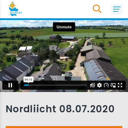
Nordliicht 08.07.2020