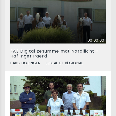
00:00:00
FAE Digital zesumme mat Nordliicht -
Haflinger Paerd
PARC HOSINGEN
LOCAL ET RÉGIONAL