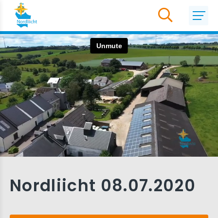
Nordliicht 08.07.2020