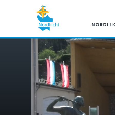
NORDLII