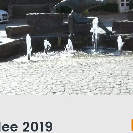
Mee 2019