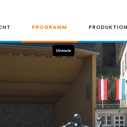
CHT
PROGRAMM
PRODUKTIO