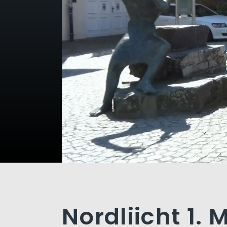
Nordliicht 1. 