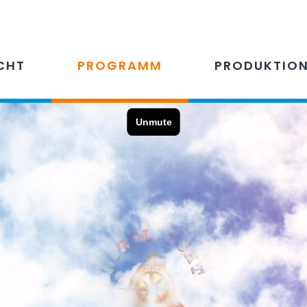
CHT
PROGRAMM
PRODUKTIO