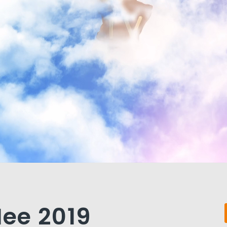
Mee 2019