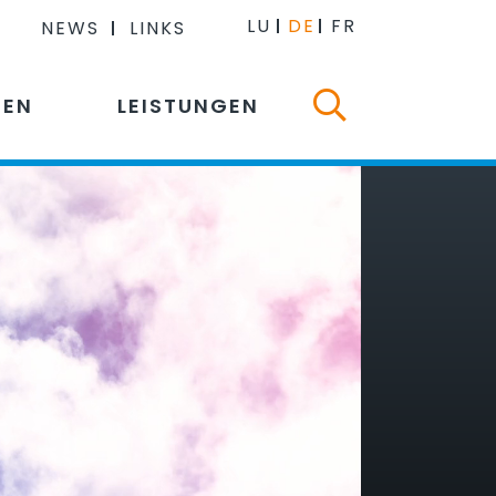
LU
DE
FR
NEWS
LINKS
NEN
LEISTUNGEN