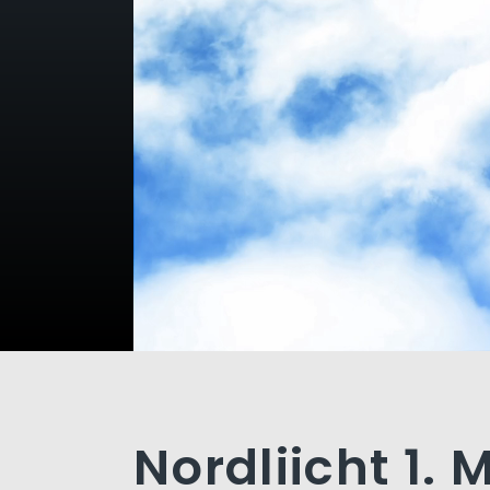
Nordliicht 1. 