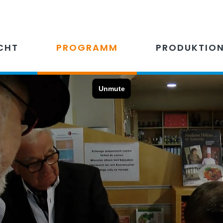
CHT
PROGRAMM
PRODUKTIO