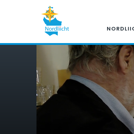
NORDLII