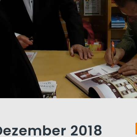
 Dezember 2018