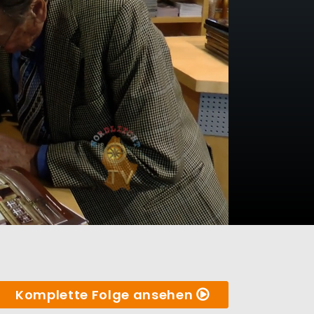
Komplette Folge ansehen