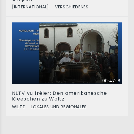
[INTERNATIONAL]
VERSCHIEDENES
00:47:18
NLTV vu fréier: Den amerikanesche
Kleeschen zu Woltz
WILTZ
LOKALES UND REGIONALES