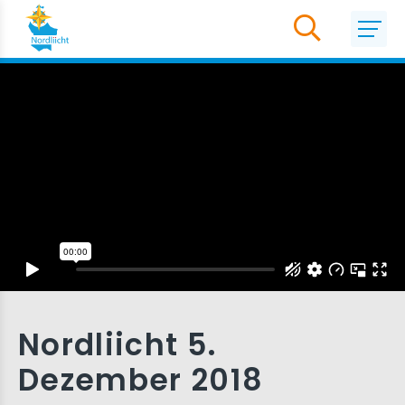
Nordliicht 5.
Dezember 2018