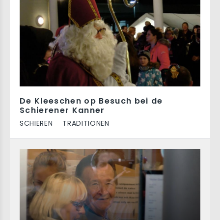
De Kleeschen op Besuch bei de
Schierener Kanner
SCHIEREN
TRADITIONEN