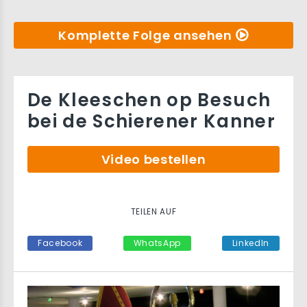
Komplette Folge ansehen
De Kleeschen op Besuch
bei de Schierener Kanner
Video bestellen
TEILEN AUF
Facebook
WhatsApp
LinkedIn