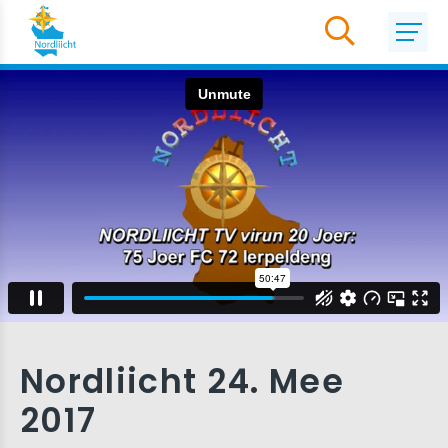
Nordliicht 24. Mee
2017