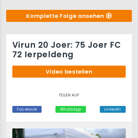
Komplette Folge ansehen
Virun 20 Joer: 75 Joer FC
72 Ierpeldeng
Video bestellen
TEILEN AUF
Facebook
WhatsApp
LinkedIn