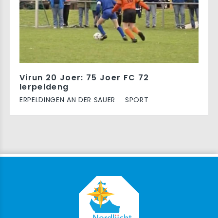
Virun 20 Joer: 75 Joer FC 72
Ierpeldeng
ERPELDINGEN AN DER SAUER
SPORT