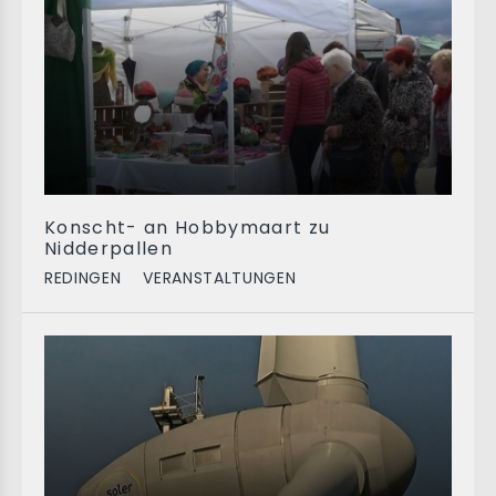
Konscht- an Hobbymaart zu
Nidderpallen
REDINGEN
VERANSTALTUNGEN