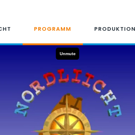
CHT
PROGRAMM
PRODUKTIO