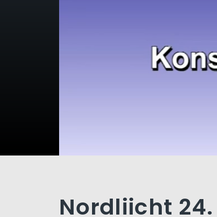
Nordliicht 24