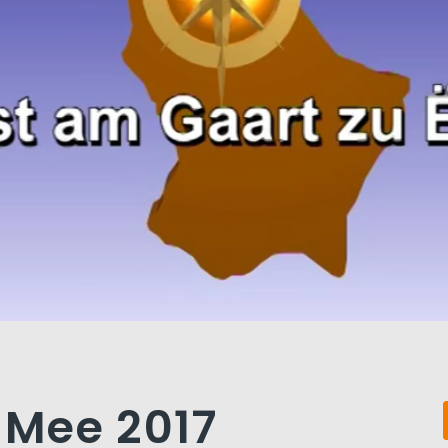
. Mee 2017