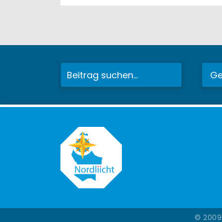
© 2009