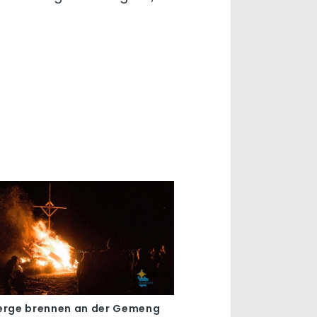
erge brennen an der Gemeng