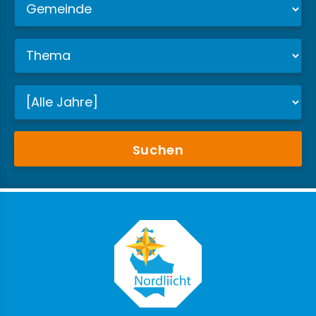
Suchen