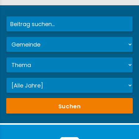
Suchen