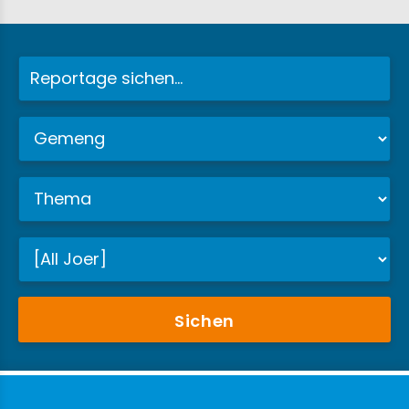
Sichen