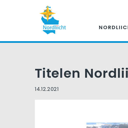
NORDLII
Titelen Nordli
14.12.2021