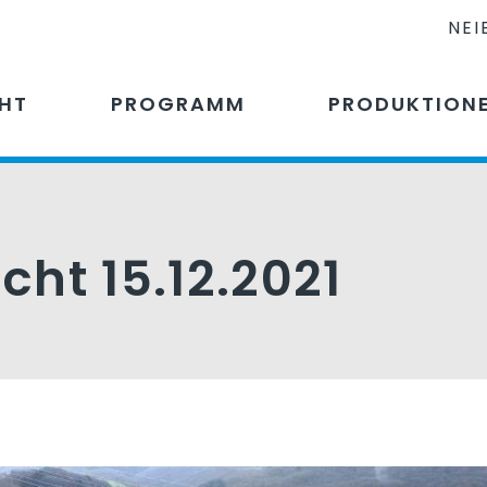
NEI
CHT
PROGRAMM
PRODUKTION
icht 15.12.2021