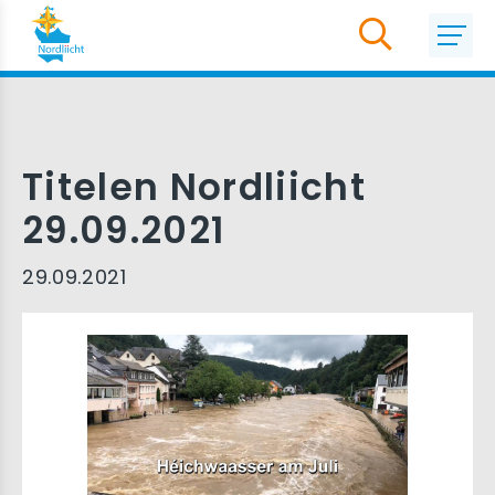
Titelen Nordliicht
29.09.2021
29.09.2021