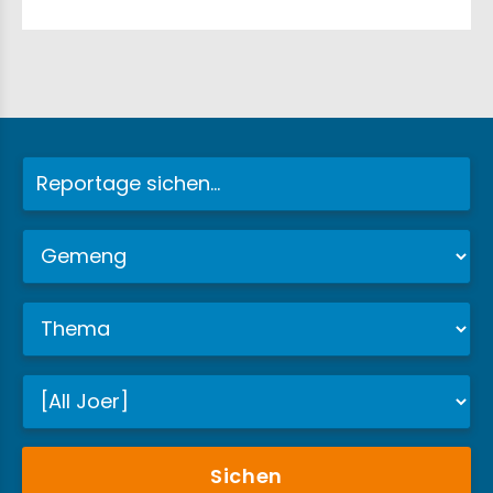
Sichen