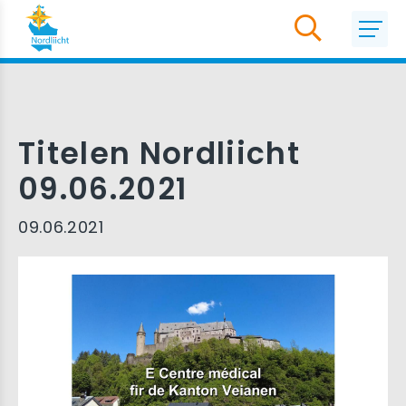
Titelen Nordliicht
09.06.2021
09.06.2021