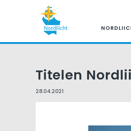
NORDLII
Titelen Nordli
28.04.2021