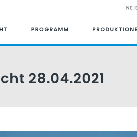
NEI
CHT
PROGRAMM
PRODUKTION
icht 28.04.2021