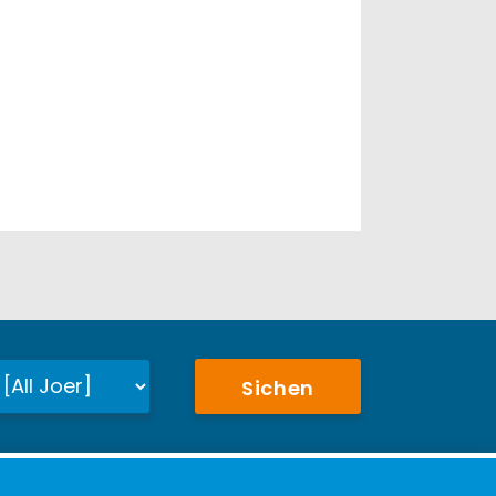
Sichen