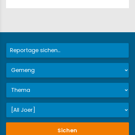
Sichen