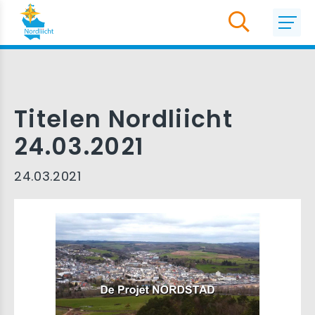
Titelen Nordliicht
24.03.2021
24.03.2021