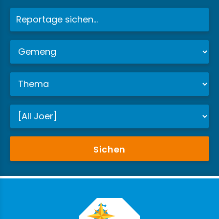
Sichen