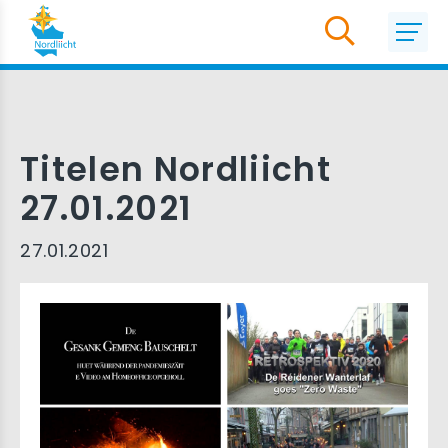
Titelen Nordliicht
27.01.2021
27.01.2021