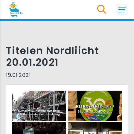
Titelen Nordliicht
20.01.2021
19.01.2021