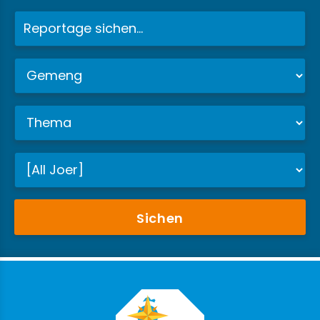
Sichen