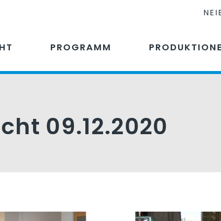
NEI
CHT
PROGRAMM
PRODUKTION
icht 09.12.2020