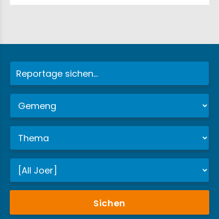
Sichen