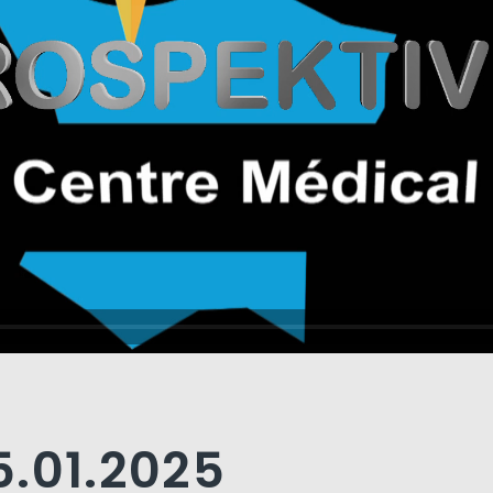
5.01.2025