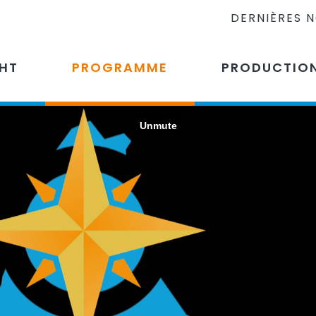
DERNIÈRES 
CHT
PROGRAMME
PRODUCTIO