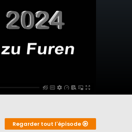
Regarder tout l'épisode