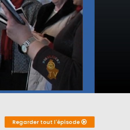
Regarder tout l'épisode