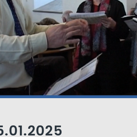
5.01.2025