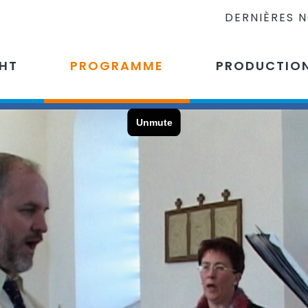
DERNIÈRES 
CHT
PROGRAMME
PRODUCTIO