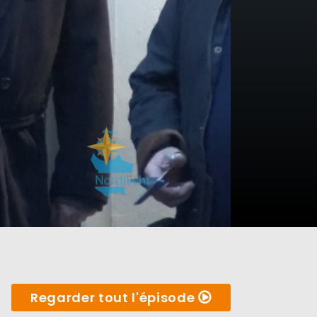
Regarder tout l'épisode