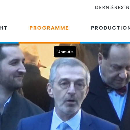
DERNIÈRES 
CHT
PROGRAMME
PRODUCTIO