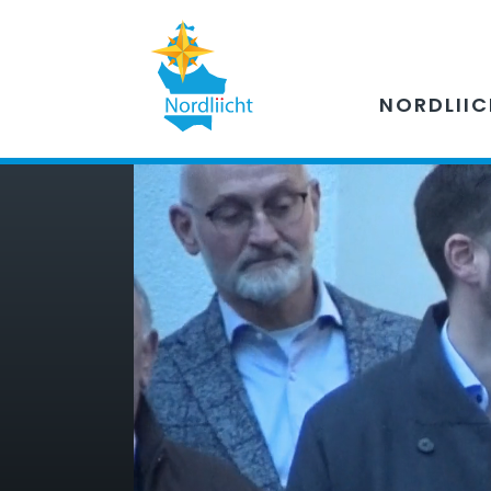
NORDLII