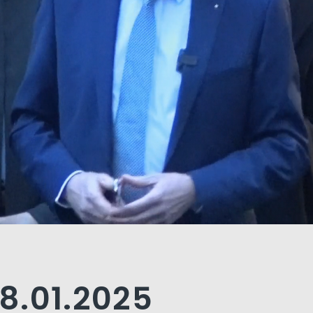
8.01.2025