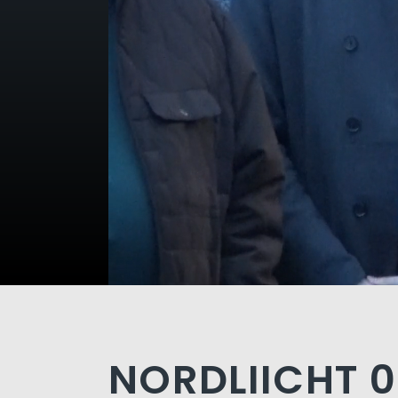
NORDLIICHT 0