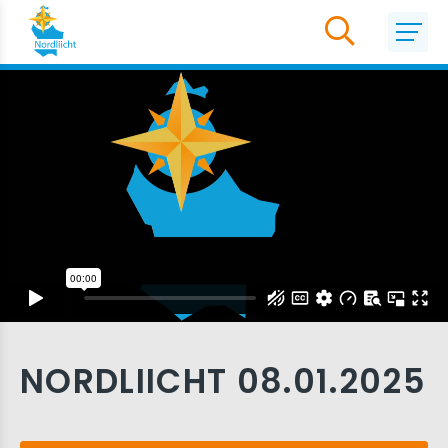
NORDLIICHT 08.01.2025