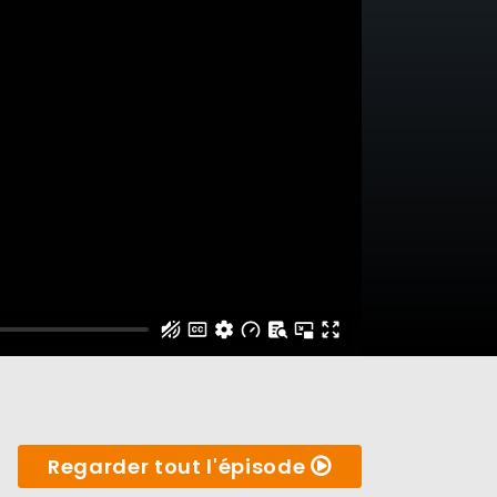
Regarder tout l'épisode