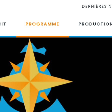
DERNIÈRES 
CHT
PROGRAMME
PRODUCTIO