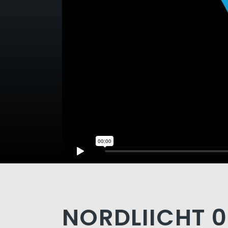
NORDLIICHT 05