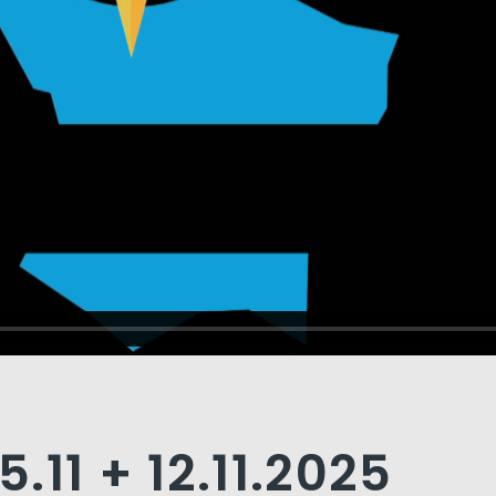
.11 + 12.11.2025