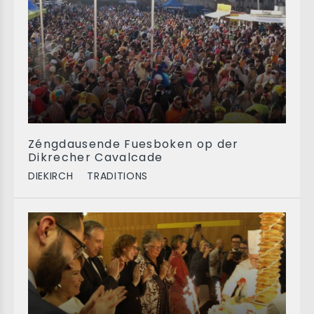
Zéngdausende Fuesboken op der
Dikrecher Cavalcade
DIEKIRCH
TRADITIONS