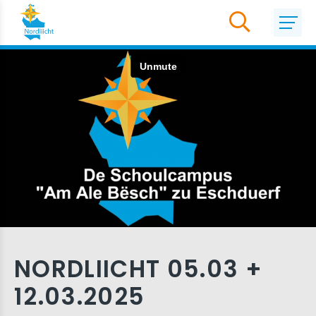
NORDLIICHT 05.03 +
12.03.2025