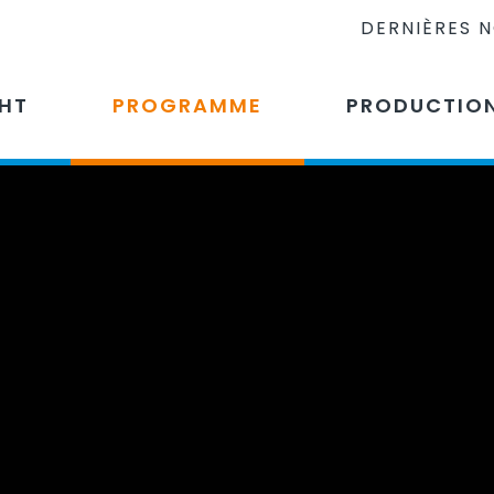
DERNIÈRES 
CHT
PROGRAMME
PRODUCTIO