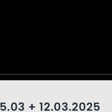
5.03 + 12.03.2025