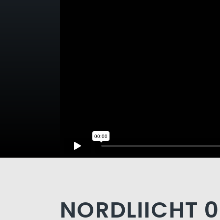
NORDLIICHT 0