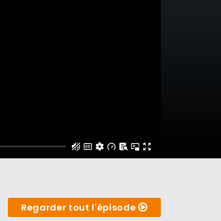
Regarder tout l'épisode