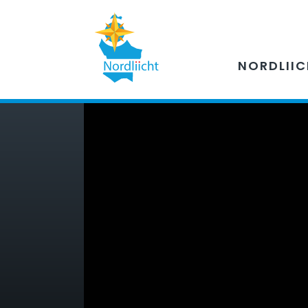
NORDLII