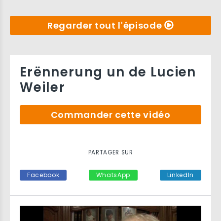
Regarder tout l'épisode
Erënnerung un de Lucien
Weiler
Commander cette vidéo
PARTAGER SUR
Facebook
WhatsApp
LinkedIn