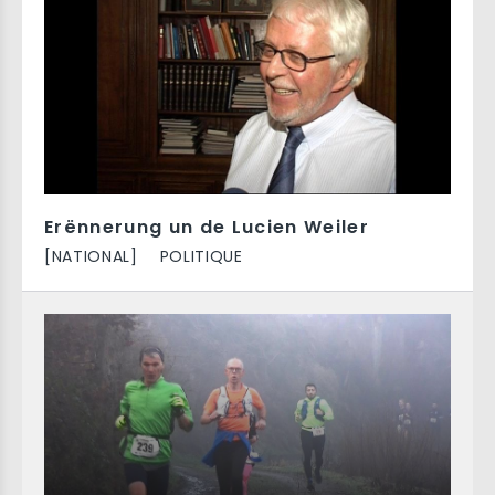
Erënnerung un de Lucien Weiler
[NATIONAL]
POLITIQUE