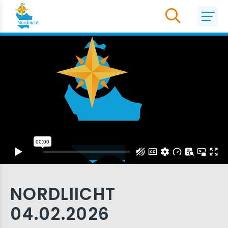
NORDLIICHT
04.02.2026