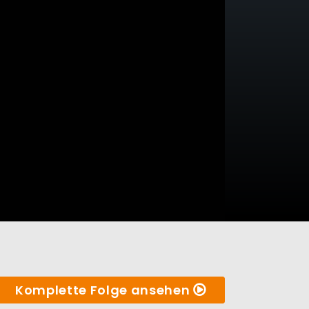
Komplette Folge ansehen