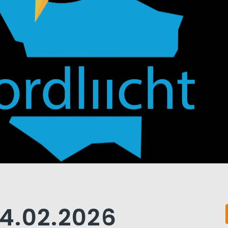
4.02.2026