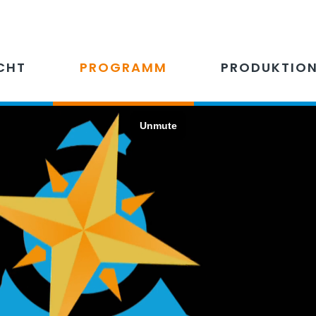
CHT
PROGRAMM
PRODUKTIO