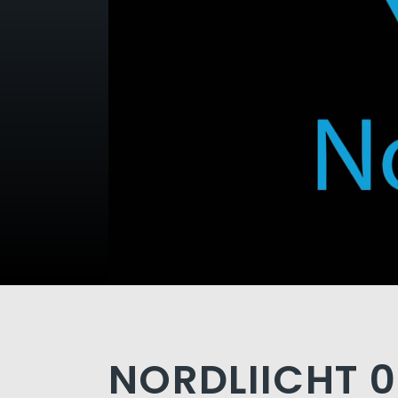
NORDLIICHT 0