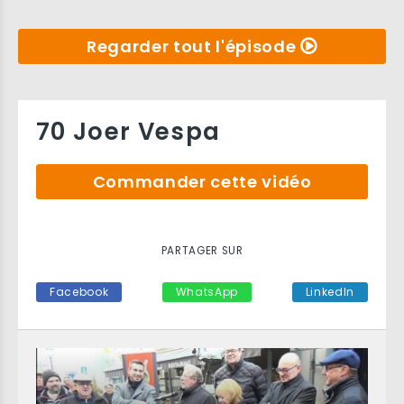
Regarder tout l'épisode
70 Joer Vespa
Commander cette vidéo
PARTAGER SUR
Facebook
WhatsApp
LinkedIn