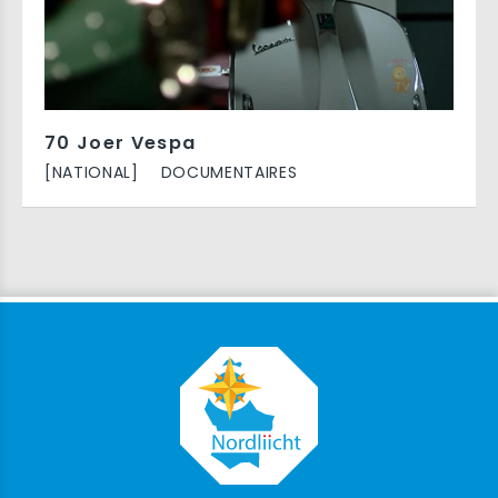
70 Joer Vespa
[NATIONAL]
DOCUMENTAIRES