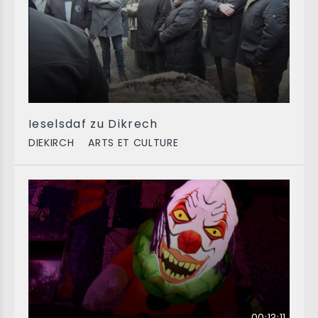
Ieselsdaf zu Dikrech
DIEKIRCH
ARTS ET CULTURE