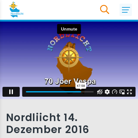
Nordliicht 14.
Dezember 2016